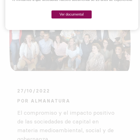
Ver documental
27/10/2022
POR
ALMANATURA
El compromiso y el impacto positivo
de las sociedades de capital en
materia medioambiental, social y de
gobernanza.