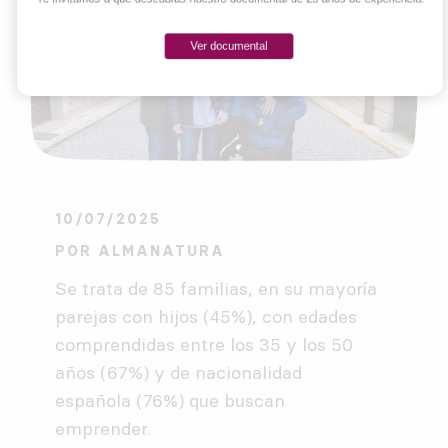
Ver documental
10/07/2025
POR
ALMANATURA
Se trata de 85 familias, en su mayoría
parejas con hijos (45%), con edades
comprendidas entre los 35 y los 50
años (67%) y de nacionalidad
española (76%) que buscan
emprender.