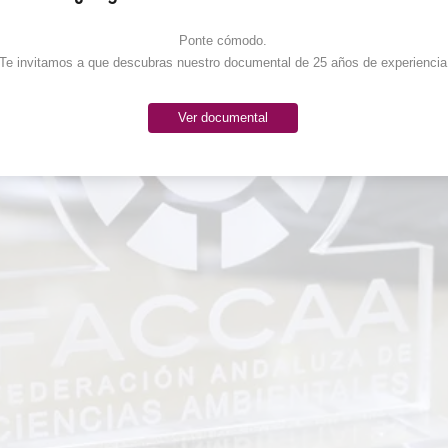
Ponte cómodo. 

Te invitamos a que descubras nuestro documental de 25 años de experiencia
Ver documental