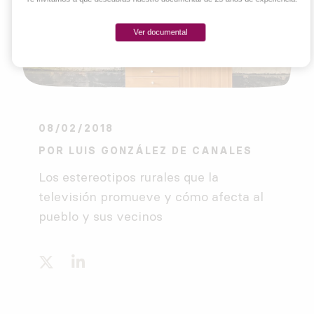
Ver documental
08/02/2018
POR
LUIS GONZÁLEZ DE CANALES
Los estereotipos rurales que la
televisión promueve y cómo afecta al
pueblo y sus vecinos