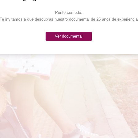
Ponte cómodo. 

Te invitamos a que descubras nuestro documental de 25 años de experiencia
Ver documental