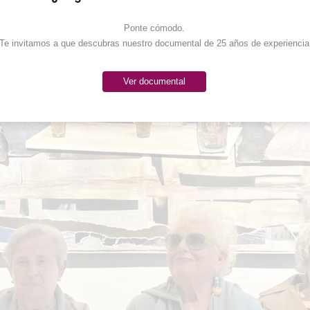
Ponte cómodo. 

Te invitamos a que descubras nuestro documental de 25 años de experiencia
Ver documental