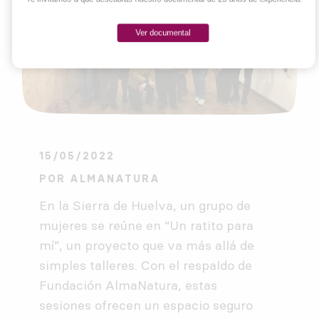
Ver documental
15/05/2022
POR
ALMANATURA
En la Sierra de Huelva, un grupo de
mujeres se reúne en “Un ratito para
mí”, un proyecto que va más allá de
simples talleres. Con el respaldo de
Fundación AlmaNatura, estas
sesiones ofrecen un espacio seguro