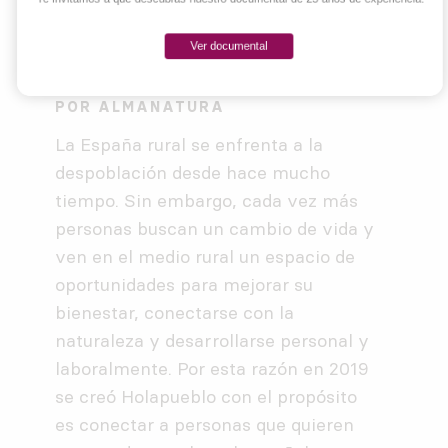
Ver documental
22/06/2026
POR
ALMANATURA
La España rural se enfrenta a la
despoblación desde hace mucho
tiempo. Sin embargo, cada vez más
personas buscan un cambio de vida y
ven en el medio rural un espacio de
oportunidades para mejorar su
bienestar, conectarse con la
naturaleza y desarrollarse personal y
laboralmente. Por esta razón en 2019
se creó Holapueblo con el propósito
es conectar a personas que quieren