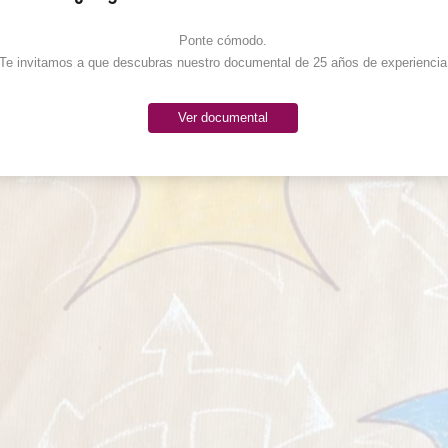
Ponte cómodo. 

Te invitamos a que descubras nuestro documental de 25 años de experiencia
Ver documental