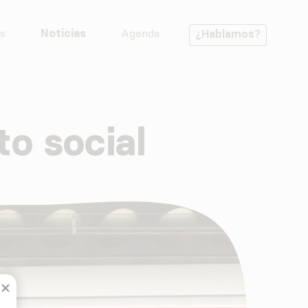
s
Noticias
Agenda
¿Hablamos?
to social