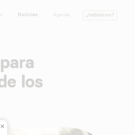
s
Noticias
Agenda
¿Hablamos?
 para
de los