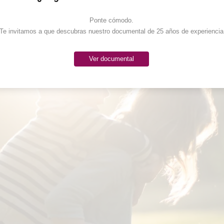
Ponte cómodo. 

Te invitamos a que descubras nuestro documental de 25 años de experiencia
Ver documental