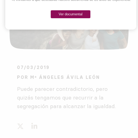
Ver documental
07/03/2019
POR
Mª ÁNGELES ÁVILA LEÓN
Puede parecer contradictorio, pero
quizás tengamos que recurrir a la
segregación para alcanzar la igualdad.