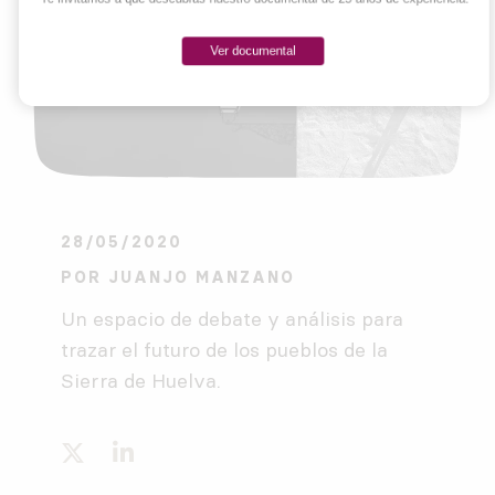
Ver documental
28/05/2020
POR
JUANJO MANZANO
Un espacio de debate y análisis para
trazar el futuro de los pueblos de la
Sierra de Huelva.