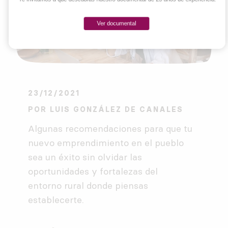
Ver documental
23/12/2021
POR
LUIS GONZÁLEZ DE CANALES
Algunas recomendaciones para que tu
nuevo emprendimiento en el pueblo
sea un éxito sin olvidar las
oportunidades y fortalezas del
entorno rural donde piensas
establecerte.