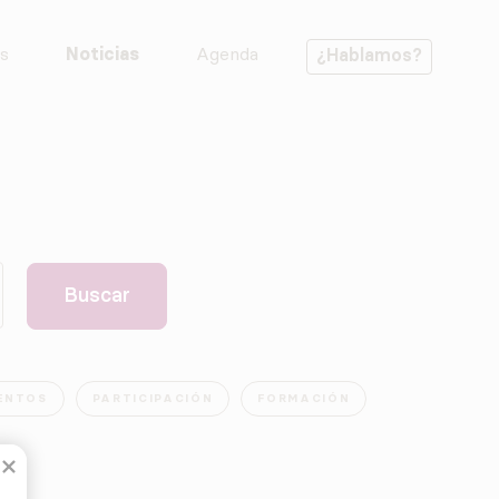
s
Noticias
Agenda
¿Hablamos?
ENTOS
PARTICIPACIÓN
FORMACIÓN