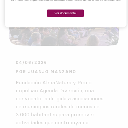
Ver documental
04/06/2026
POR
JUANJO MANZANO
Fundación AlmaNatura y Pirulo
impulsan Agenda Diversión, una
convocatoria dirigida a asociaciones
de municipios rurales de menos de
3.000 habitantes para promover
actividades que contribuyan a