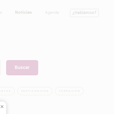
s
Noticias
Agenda
¿Hablamos?
ENTOS
PARTICIPACIÓN
FORMACIÓN