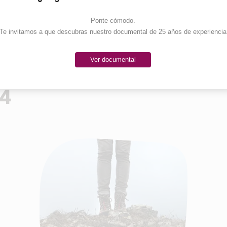
Ponte cómodo. 

Te invitamos a que descubras nuestro documental de 25 años de experiencia
Ver documental
14