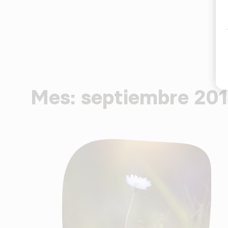
Mes:
septiembre 20