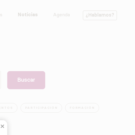
s
Noticias
Agenda
¿Hablamos?
ENTOS
PARTICIPACIÓN
FORMACIÓN