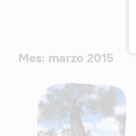
Mes:
marzo 2015