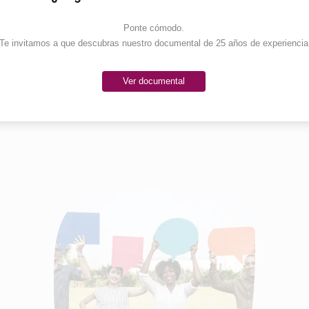
Ponte cómodo. 

Te invitamos a que descubras nuestro documental de 25 años de experiencia
Ver documental