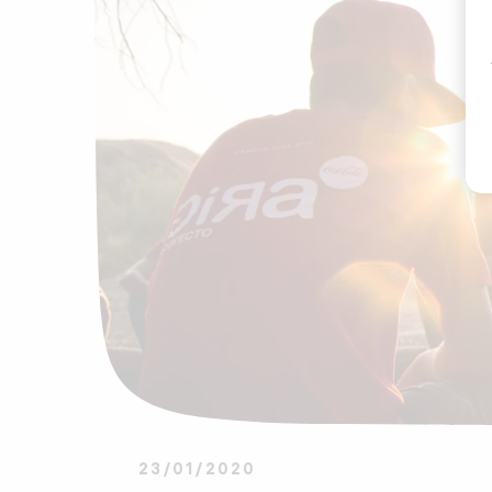
23/01/2020