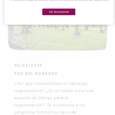
Ver documental
05/03/2025
POR
BEL BARROSO
¿Por qué necesitamos el liderazgo
regenerativo? ¿Es el medio rural una
escuela de líderes para la
regeneración? Te invitamos a un
programa formativo lleno de