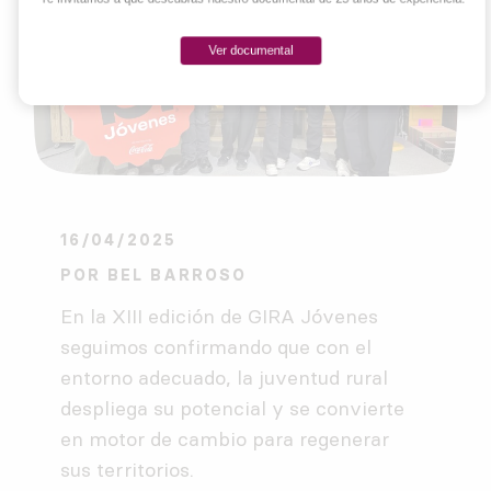
Ver documental
16/04/2025
POR
BEL BARROSO
En la XIII edición de GIRA Jóvenes
seguimos confirmando que con el
entorno adecuado, la juventud rural
despliega su potencial y se convierte
en motor de cambio para regenerar
sus territorios.