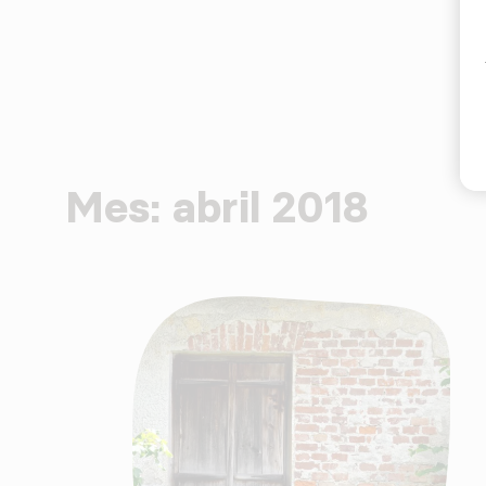
Mes:
abril 2018