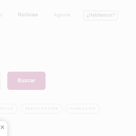
s
Noticias
Agenda
¿Hablamos?
ENTOS
PARTICIPACIÓN
FORMACIÓN