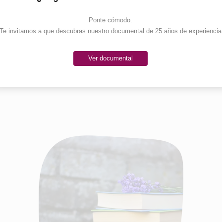
Ponte cómodo. 

Te invitamos a que descubras nuestro documental de 25 años de experiencia
Ver documental