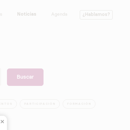
s
Noticias
Agenda
¿Hablamos?
ENTOS
PARTICIPACIÓN
FORMACIÓN