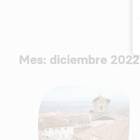
Mes:
diciembre 2022