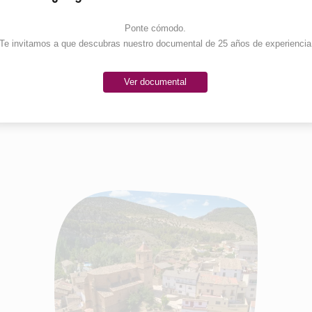
Ponte cómodo. 

Te invitamos a que descubras nuestro documental de 25 años de experiencia
Ver documental